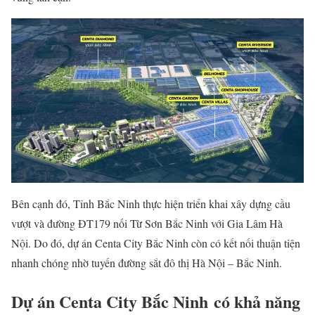
Bên cạnh đó, Tỉnh Bắc Ninh thực hiện triển khai xây dựng cầu
vượt và đường ĐT179 nối Từ Sơn Bắc Ninh với Gia Lâm Hà
Nội. Do đó, dự án Centa City Bắc Ninh còn có kết nối thuận tiện
nhanh chóng nhờ tuyến đường sắt đô thị Hà Nội – Bắc Ninh.
Dự án Centa City Bắc Ninh
có khả năng